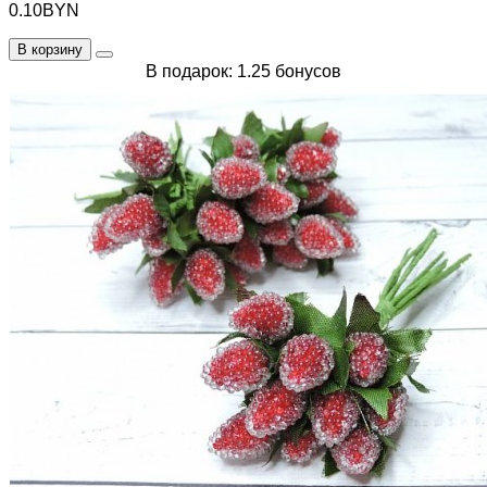
0.10BYN
В корзину
В подарок: 1.25 бонусов