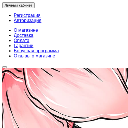
Личный кабинет
Регистрация
Авторизация
О магазине
Доставка
Оплата
Гарантии
Бонусная программа
Отзывы о магазине