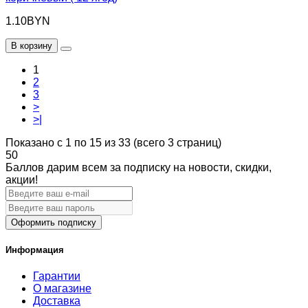
1.10BYN
В корзину
1
2
3
>
>|
Показано с 1 по 15 из 33 (всего 3 страниц)
50
Баллов дарим всем за подписку на новости
, скидки,
акции
!
Оформить подписку
Информация
Гарантии
О магазине
Доставка