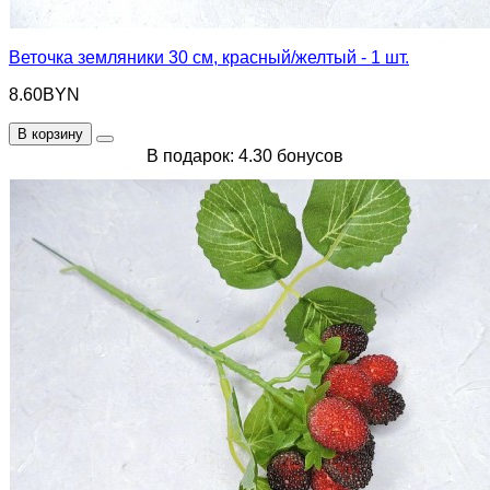
Веточка земляники 30 см, красный/желтый - 1 шт.
8.60BYN
В корзину
В подарок: 4.30 бонусов