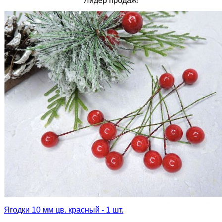
Лидер продаж!
Ягодки 10 мм цв. красный - 1 шт.