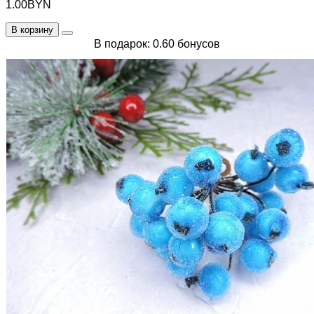
1.00BYN
В корзину
В подарок: 0.60 бонусов