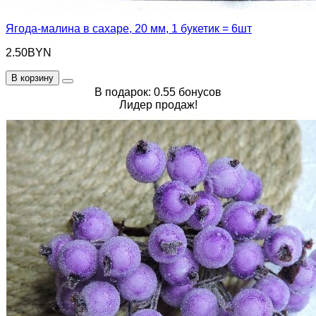
Ягода-малина в сахаре, 20 мм, 1 букетик = 6шт
2.50BYN
В корзину
В подарок: 0.55 бонусов
Лидер продаж!