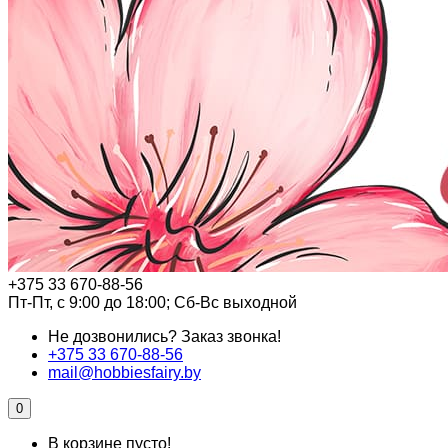
+375 33 670-88-56
Пт-Пт, с 9:00 до 18:00; Сб-Вс выходной
Не дозвонились?
Заказ звонка!
+375 33 670-88-56
mail@hobbiesfairy.by
0
В корзине пусто!