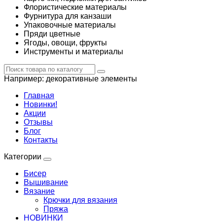
Флористические материалы
Фурнитура для канзаши
Упаковочные материалы
Пряди цветные
Ягоды, овощи, фрукты
Инструменты и материалы
Например:
декоративные элементы
Главная
Новинки!
Акции
Отзывы
Блог
Контакты
Категории
Бисер
Вышивание
Вязание
Крючки для вязания
Пряжа
НОВИНКИ