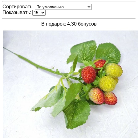
Сортировать:
Показывать:
В подарок: 4.30 бонусов