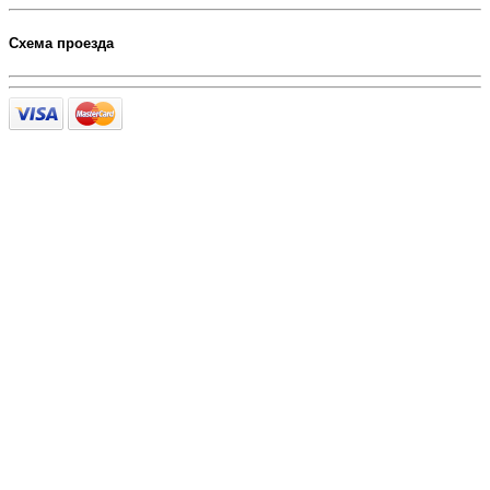
Схема проезда