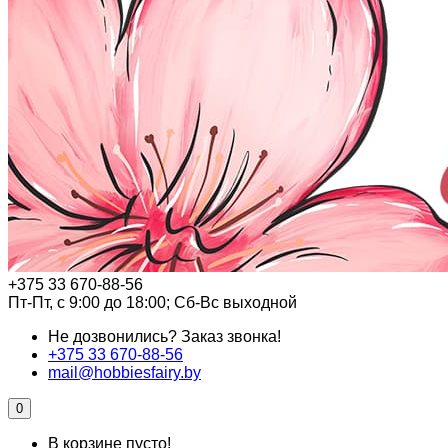
+375 33 670-88-56
Пт-Пт, с 9:00 до 18:00; Сб-Вс выходной
Не дозвонились?
Заказ звонка!
+375 33 670-88-56
mail@hobbiesfairy.by
0
В корзине пусто!