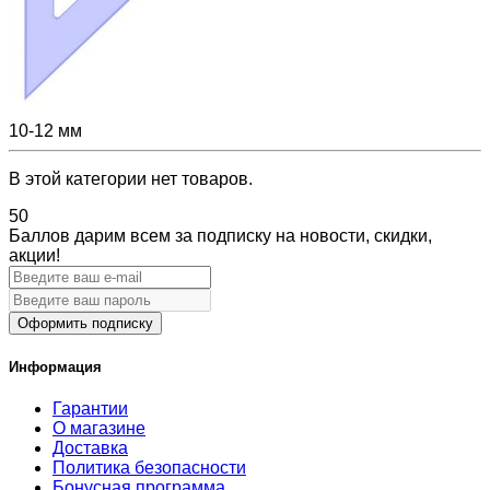
10-12 мм
В этой категории нет товаров.
50
Баллов дарим всем за подписку на новости
, скидки,
акции
!
Оформить подписку
Информация
Гарантии
О магазине
Доставка
Политика безопасности
Бонусная программа