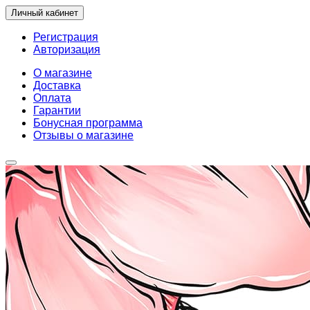
Личный кабинет
Регистрация
Авторизация
О магазине
Доставка
Оплата
Гарантии
Бонусная программа
Отзывы о магазине