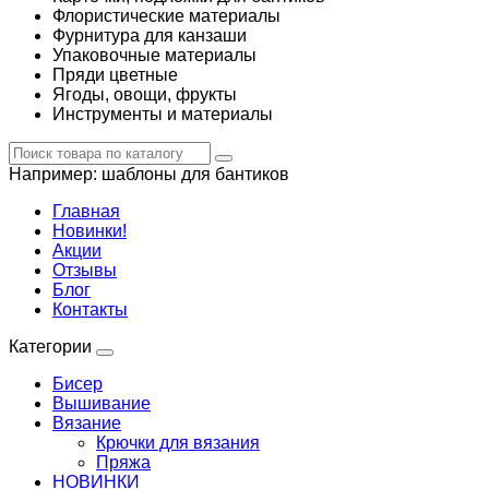
Флористические материалы
Фурнитура для канзаши
Упаковочные материалы
Пряди цветные
Ягоды, овощи, фрукты
Инструменты и материалы
Например:
шаблоны для бантиков
Главная
Новинки!
Акции
Отзывы
Блог
Контакты
Категории
Бисер
Вышивание
Вязание
Крючки для вязания
Пряжа
НОВИНКИ